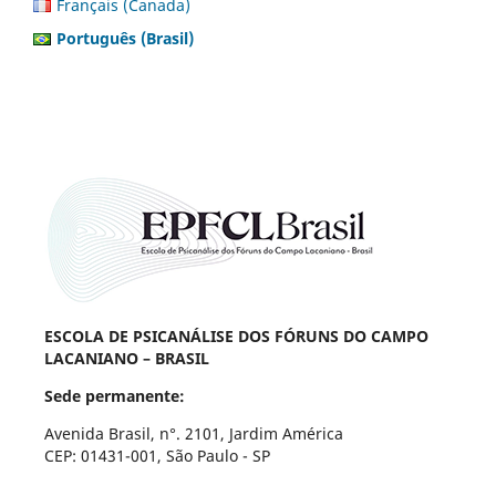
Français (Canada)
Português (Brasil)
ESCOLA DE PSICANÁLISE DOS FÓRUNS DO CAMPO
LACANIANO – BRASIL
Sede permanente:
Avenida Brasil, n°. 2101, Jardim América
CEP: 01431-001, São Paulo - SP