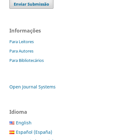
Enviar Submissão
Informações
Para Leitores
Para Autores
Para Bibliotecários
Open Journal Systems
Idioma
English
Español (España)