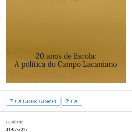
PDF (Español (España))
PDF
Publicado
31-07-2018