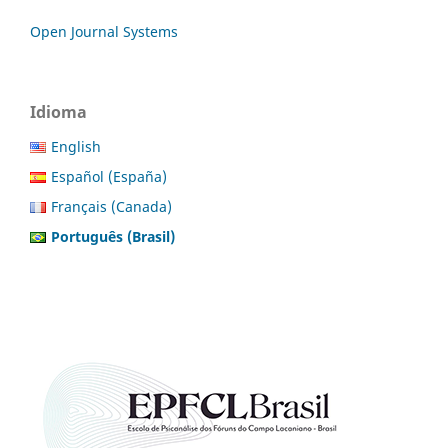
Open Journal Systems
Idioma
English
Español (España)
Français (Canada)
Português (Brasil)