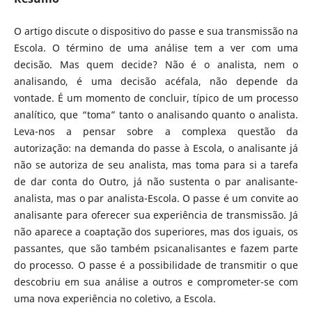
O artigo discute o dispositivo do passe e sua transmissão na
Escola. O término de uma análise tem a ver com uma
decisão. Mas quem decide? Não é o analista, nem o
analisando, é uma decisão acéfala, não depende da
vontade. É um momento de concluir, típico de um processo
analítico, que “toma” tanto o analisando quanto o analista.
Leva-nos a pensar sobre a complexa questão da
autorização: na demanda do passe à Escola, o analisante já
não se autoriza de seu analista, mas toma para si a tarefa
de dar conta do Outro, já não sustenta o par analisante-
analista, mas o par analista-Escola. O passe é um convite ao
analisante para oferecer sua experiência de transmissão. Já
não aparece a coaptação dos superiores, mas dos iguais, os
passantes, que são também psicanalisantes e fazem parte
do processo. O passe é a possibilidade de transmitir o que
descobriu em sua análise a outros e comprometer-se com
uma nova experiência no coletivo, a Escola.