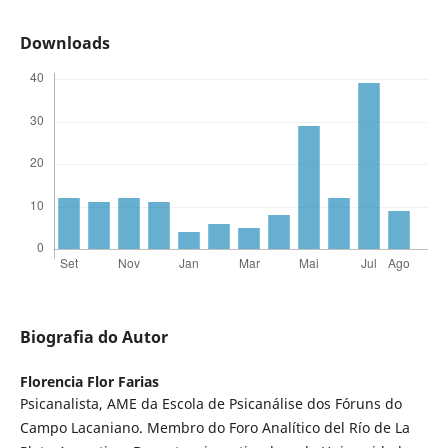
Downloads
Biografia do Autor
Florencia Flor Farias
Psicanalista, AME da Escola de Psicanálise dos Fóruns do
Campo Lacaniano. Membro do Foro Analítico del Río de La