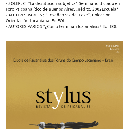
- SOLER, C. “La destitución subjetiva” Seminario dictado en
Foro Psicoanalítico de Buenos Aires, Inédito, 2002Escuela”.
- AUTORES VARIOS : “Enseñanzas del Pase”. Colección
Orientación Lacaniana. Ed EOL.
- AUTORES VARIOS “¿Cómo terminan los análisis? Ed. EOL