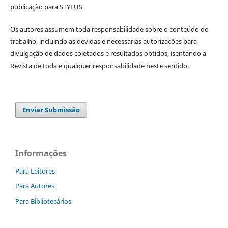
publicação para STYLUS.
Os autores assumem toda responsabilidade sobre o conteúdo do
trabalho, incluindo as devidas e necessárias autorizações para
divulgação de dados coletados e resultados obtidos, isentando a
Revista de toda e qualquer responsabilidade neste sentido.
Enviar Submissão
Informações
Para Leitores
Para Autores
Para Bibliotecários