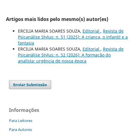
Artigos mais lidos pelo mesmo(s) autor(es)
ERCILIA MARIA SOARES SOUZA,
Editorial
,
Revista de
Psicanálise Stylus: n. 51 (2025): A criança, o infantil e a
fantasia
ERCILIA MARIA SOARES SOUZA,
Editorial
,
Revista de
Psicanálise Stylus: n. 52 (2026): A formação do
analista: urgência de nossa época
Enviar Submissão
Informações
Para Leitores
Para Autores