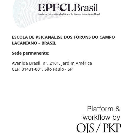
ESCOLA DE PSICANÁLISE DOS FÓRUNS DO CAMPO
LACANIANO – BRASIL
Sede permanente:
Avenida Brasil, n°. 2101, Jardim América
CEP: 01431-001, São Paulo - SP