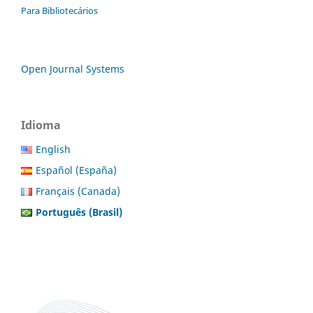
Para Bibliotecários
Open Journal Systems
Idioma
English
Español (España)
Français (Canada)
Português (Brasil)