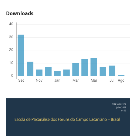
Downloads