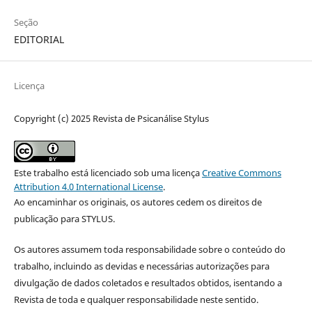
Seção
EDITORIAL
Licença
Copyright (c) 2025 Revista de Psicanálise Stylus
Este trabalho está licenciado sob uma licença
Creative Commons
Attribution 4.0 International License
.
Ao encaminhar os originais, os autores cedem os direitos de
publicação para STYLUS.
Os autores assumem toda responsabilidade sobre o conteúdo do
trabalho, incluindo as devidas e necessárias autorizações para
divulgação de dados coletados e resultados obtidos, isentando a
Revista de toda e qualquer responsabilidade neste sentido.