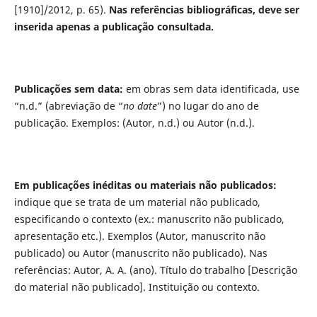
[1910]/2012, p. 65).
Nas referências bibliográficas, deve ser
inserida apenas a publicação consultada.
Publicações sem data:
em obras sem data identificada, use
“n.d.” (abreviação de “
no date
”) no lugar do ano de
publicação. Exemplos: (Autor, n.d.) ou Autor (n.d.).
Em publicações inéditas ou materiais não publicados:
indique que se trata de um material não publicado,
especificando o contexto (ex.: manuscrito não publicado,
apresentação etc.). Exemplos (Autor, manuscrito não
publicado) ou Autor (manuscrito não publicado). Nas
referências: Autor, A. A. (ano). Título do trabalho [Descrição
do material não publicado]. Instituição ou contexto.