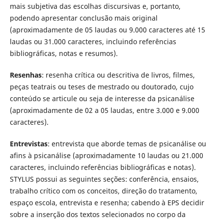
mais subjetiva das escolhas discursivas e, portanto,
podendo apresentar conclusão mais original
(aproximadamente de 05 laudas ou 9.000 caracteres até 15
laudas ou 31.000 caracteres, incluindo referências
bibliográficas, notas e resumos).
Resenhas
: resenha crítica ou descritiva de livros, filmes,
peças teatrais ou teses de mestrado ou doutorado, cujo
conteúdo se articule ou seja de interesse da psicanálise
(aproximadamente de 02 a 05 laudas, entre 3.000 e 9.000
caracteres).
Entrevistas
: entrevista que aborde temas de psicanálise ou
afins à psicanálise (aproximadamente 10 laudas ou 21.000
caracteres, incluindo referências bibliográficas e notas).
STYLUS possui as seguintes seções: conferência, ensaios,
trabalho crítico com os conceitos, direção do tratamento,
espaço escola, entrevista e resenha; cabendo à EPS decidir
sobre a inserção dos textos selecionados no corpo da