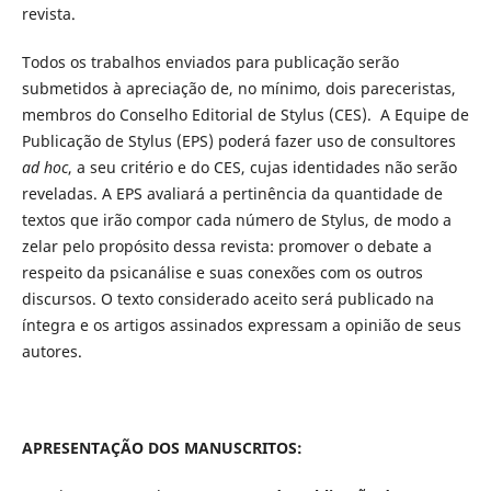
revista.
Todos os trabalhos enviados para publicação serão
submetidos à apreciação de, no mínimo, dois pareceristas,
membros do Conselho Editorial de Stylus (CES). A Equipe de
Publicação de Stylus (EPS) poderá fazer uso de consultores
ad hoc
, a seu critério e do CES, cujas identidades não serão
reveladas. A EPS avaliará a pertinência da quantidade de
textos que irão compor cada número de Stylus, de modo a
zelar pelo propósito dessa revista: promover o debate a
respeito da psicanálise e suas conexões com os outros
discursos. O texto considerado aceito será publicado na
íntegra e os artigos assinados expressam a opinião de seus
autores.
APRESENTAÇÃO DOS MANUSCRITOS: