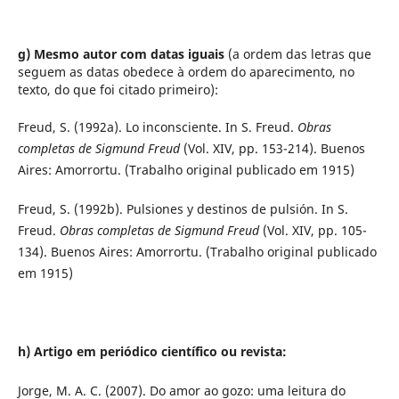
g) Mesmo autor com datas iguais
(a ordem das letras que
seguem as datas obedece à ordem do aparecimento, no
texto, do que foi citado primeiro):
Freud, S. (1992a). Lo inconsciente. In S. Freud.
Obras
completas de Sigmund Freud
(Vol. XIV, pp. 153-214). Buenos
Aires: Amorrortu. (Trabalho original publicado em 1915)
Freud, S. (1992b). Pulsiones y destinos de pulsión. In S.
Freud.
Obras completas de Sigmund Freud
(Vol. XIV, pp. 105-
134). Buenos Aires: Amorrortu. (Trabalho original publicado
em 1915)
h) Artigo em periódico científico ou revista:
Jorge, M. A. C. (2007). Do amor ao gozo: uma leitura do