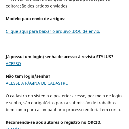
editoração dos artigos enviados.
Modelo para envio de artigos:
Clique aqui para baixar o arquivo .DOC de envio.
Já possui um login/senha de acesso à revista STYLUS?
ACESSO
Não tem login/senha?
ACESSE A PÁGINA DE CADASTRO
O cadastro no sistema e posterior acesso, por meio de login
e senha, são obrigatórios para a submissão de trabalhos,
bem como para acompanhar o processo editorial em curso.
Recomenda-se aos autores o registro no ORCID.