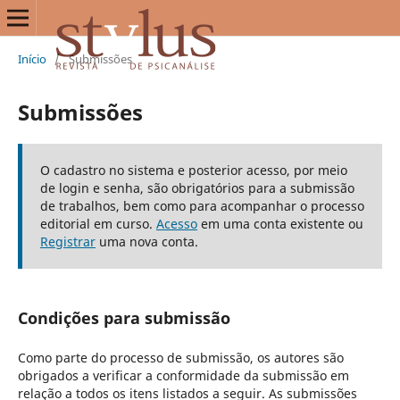
Início
/
Submissões
Submissões
O cadastro no sistema e posterior acesso, por meio
de login e senha, são obrigatórios para a submissão
de trabalhos, bem como para acompanhar o processo
editorial em curso.
Acesso
em uma conta existente ou
Registrar
uma nova conta.
Condições para submissão
Como parte do processo de submissão, os autores são
obrigados a verificar a conformidade da submissão em
relação a todos os itens listados a seguir. As submissões