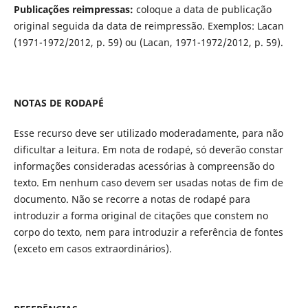
Publicações reimpressas
:
coloque a data de publicação
original seguida da data de reimpressão. Exemplos: Lacan
(1971-1972/2012, p. 59) ou (Lacan, 1971-1972/2012, p. 59).
NOTAS DE RODAPÉ
Esse recurso deve ser utilizado moderadamente, para não
dificultar a leitura. Em nota de rodapé, só deverão constar
informações consideradas acessórias à compreensão do
texto. Em nenhum caso devem ser usadas notas de fim de
documento. Não se recorre a notas de rodapé para
introduzir a forma original de citações que constem no
corpo do texto, nem para introduzir a referência de fontes
(exceto em casos extraordinários).