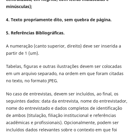
minúsculas);
4. Texto propriamente dito, sem quebra de página.
5. Referências Bibliográficas.
A numeração (canto superior, direito) deve ser inserida a
partir de 1 (um).
Tabelas, figuras e outras ilustrações devem ser colocadas
em um arquivo separado, na ordem em que foram citadas
no texto, no formato JPEG.
No caso de entrevistas, devem ser incluídos, ao final, os
seguintes dados: data da entrevista, nome do entrevistador,
nome do entrevistado e dados completos de identificação
de ambos (titulação, filiação institucional e referências
acadêmicas e profissionais). Opcionalmente, podem ser
incluídos dados relevantes sobre o contexto em que foi