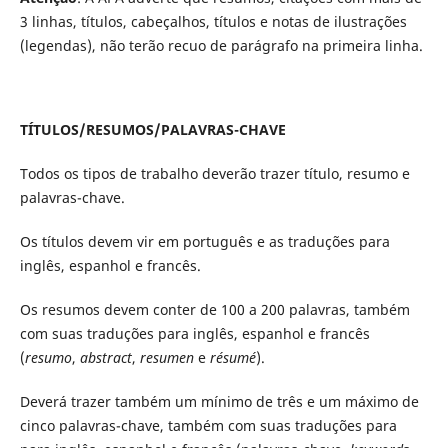
3 linhas, títulos, cabeçalhos, títulos e notas de ilustrações
(legendas), não terão recuo de parágrafo na primeira linha.
TÍTULOS/RESUMOS/PALAVRAS-CHAVE
Todos os tipos de trabalho deverão trazer título, resumo e
palavras-chave.
Os títulos devem vir em português e as traduções para
inglês, espanhol e francês.
Os resumos devem conter de 100 a 200 palavras, também
com suas traduções para inglês, espanhol e francês
(
resumo
,
abstract
,
resumen
e
résumé
).
Deverá trazer também um mínimo de três e um máximo de
cinco palavras-chave, também com suas traduções para