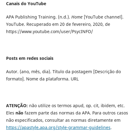
Canais do YouTube
APA Publishing Training. (n.d.).
Home
[YouTube channel].
YouTube. Recuperado em 20 de fevereiro, 2020, de
https://www.youtube.com/user/PsycINFO/
Posts em redes sociais
Autor. (ano, mês, dia). Título da postagem [Descrição do
formato]. Nome da plataforma. URL
ATENÇÃO
:
não utilize os termos apud, op. cit, ibidem, etc.
Eles
não
fazem parte das normas da APA. Para outros casos
não especificados, consultar as normas diretamente em
https://apastyle.apa.org/style-grammar-guidelines
.