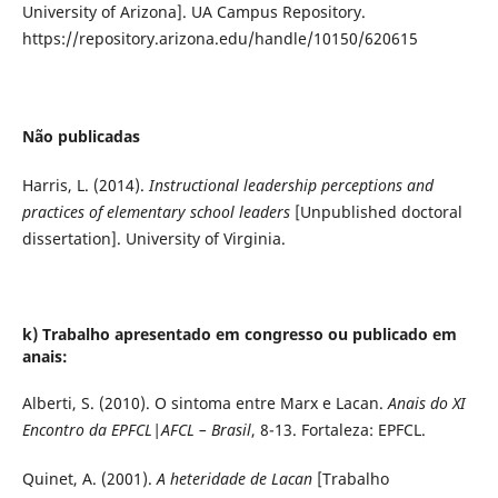
University of Arizona]. UA Campus Repository.
https://repository.arizona.edu/handle/10150/620615
Não publicadas
Harris, L. (2014).
Instructional leadership perceptions and
practices of elementary school leaders
[Unpublished doctoral
dissertation]. University of Virginia.
k) Trabalho apresentado em congresso ou publicado em
anais:
Alberti, S. (2010). O sintoma entre Marx e Lacan.
Anais do XI
Encontro da EPFCL|AFCL – Brasil
, 8-13. Fortaleza: EPFCL.
Quinet, A. (2001).
A heteridade de Lacan
[Trabalho