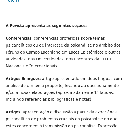
Tutorial
A Revista apresenta as seguintes seções:
Conferências
: conferências proferidas sobre temas
psicanalíticos ou de interesse da psicanálise no âmbito dos
Fóruns do Campo Lacaniano em Laços Epistêmicos e outras
atividades, nas Universidades, nos Encontros da EPFCL
Nacionais e Internacionais.
Artigos Bilíngues
: artigo apresentado em duas línguas com
análise de um tema proposto, levando ao questionamento
e/ou a novas elaborações (aproximadamente 15 laudas,
incluindo referências bibliográficas e notas).
Artigos
: apresentação e discussão a partir da experiência
psicanalítica de problemas cruciais da psicanálise no que
estes concernem à transmissão da psicanálise. Expressão