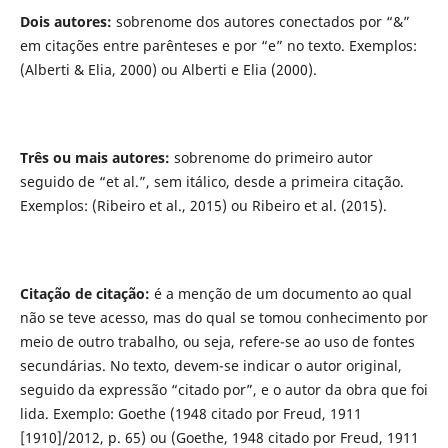
Dois autores
:
sobrenome dos autores conectados por “&”
em citações entre parênteses e por “e” no texto. Exemplos:
(Alberti & Elia, 2000) ou Alberti e Elia (2000).
Três ou mais autores
:
sobrenome do primeiro autor
seguido de “et al.”, sem itálico, desde a primeira citação.
Exemplos: (Ribeiro et al., 2015) ou Ribeiro et al. (2015).
Citação de citação
:
é a menção de um documento ao qual
não se teve acesso, mas do qual se tomou conhecimento por
meio de outro trabalho, ou seja, refere-se ao uso de fontes
secundárias. No texto, devem-se indicar o autor original,
seguido da expressão “citado por”, e o autor da obra que foi
lida. Exemplo: Goethe (1948 citado por Freud, 1911
[1910]/2012, p. 65) ou (Goethe, 1948 citado por Freud, 1911